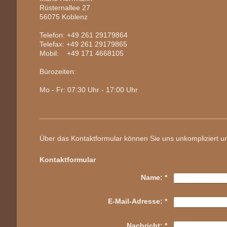
Rüsternallee 27
56075 Koblenz
Telefon: +49 261 29179864
Telefax: +49 261 29179865
Mobil: +49 171 4668105
Bürozeiten:
Mo - Fr: 07:30 Uhr - 17:00 Uhr
Über das Kontaktformular können Sie uns unkompliziert un
Kontaktformular
Name:
*
E-Mail-Adresse:
*
Nachricht:
*